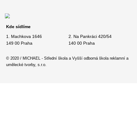
Kde sídlíme
1. Machkova 1646
2. Na Pankráci 420/54
149 00 Praha
140 00 Praha
© 2020 / MICHAEL - Střední škola a Vyšší odborná škola reklamní a
umělecké tvorby, s.r.o.