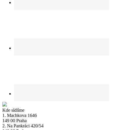
Kde sídlíme
1. Machkova 1646
149 00 Praha
2. Na Pankráci 420/54