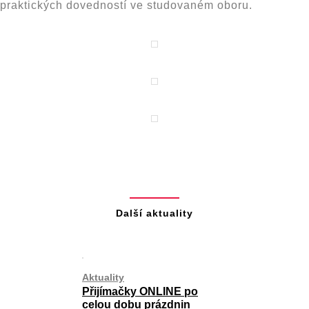
praktických dovedností ve studovaném oboru.
Další aktuality
Aktuality
Přijímačky ONLINE po
celou dobu prázdnin