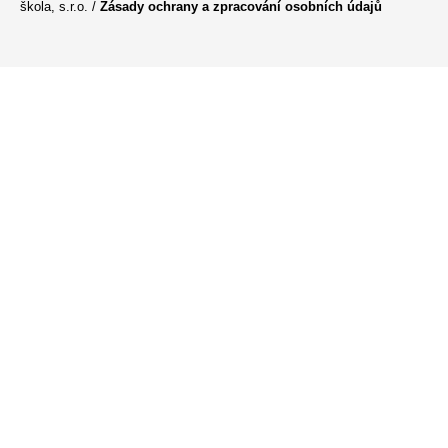
škola, s.r.o. /
Zásady ochrany a zpracování osobních údajů