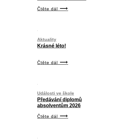
Čtěte dál
Aktuality
Krásné léto!
Čtěte dál
Události ve škole
Předávání diplomů
absolventům 2026
Čtěte dál