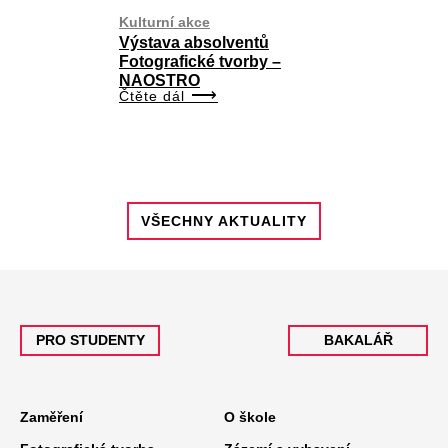
Kulturní akce
Výstava absolventů
Fotografické tvorby –
NAOSTRO
Čtěte dál
VŠECHNY AKTUALITY
PRO STUDENTY
BAKALÁŘ
Zaměření
O škole