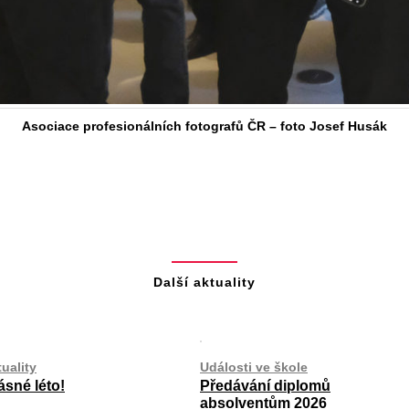
Asociace profesionálních fotografů ČR – foto Josef Husák
Další aktuality
uality
Události ve škole
ásné léto!
Předávání diplomů
absolventům 2026