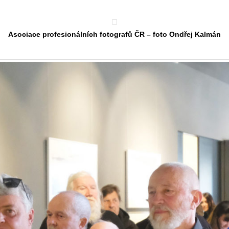
Asociace profesionálních fotografů ČR – foto Ondřej Kalmán