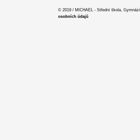
© 2019 / MICHAEL - Střední škola, Gymnáziu
osobních údajů