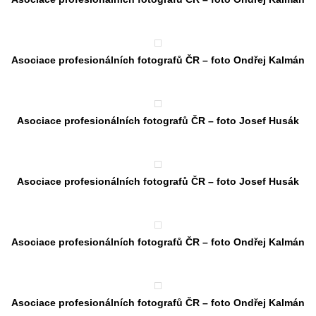
Asociace profesionálních fotografů ČR – foto Ondřej Kalmán
Asociace profesionálních fotografů ČR – foto Josef Husák
Asociace profesionálních fotografů ČR – foto Josef Husák
Asociace profesionálních fotografů ČR – foto Ondřej Kalmán
Asociace profesionálních fotografů ČR – foto Ondřej Kalmán