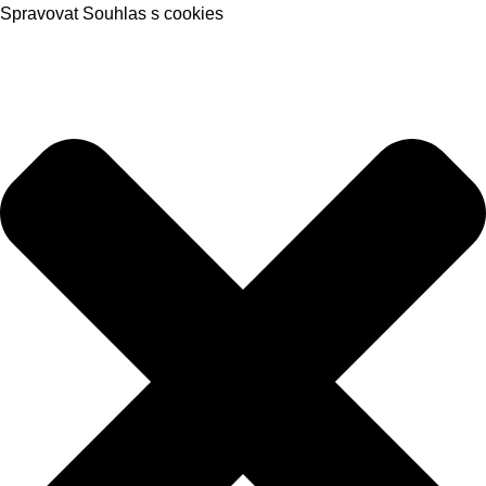
Spravovat Souhlas s cookies