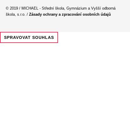
© 2019 / MICHAEL - Střední škola, Gymnázium a Vyšší odborná
škola, s.r.o. /
Zásady ochrany a zpracování osobních údajů
SPRAVOVAT SOUHLAS