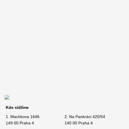
Kde sídlíme
1. Machkova 1646
2. Na Pankráci 420/54
149 00 Praha 4
140 00 Praha 4