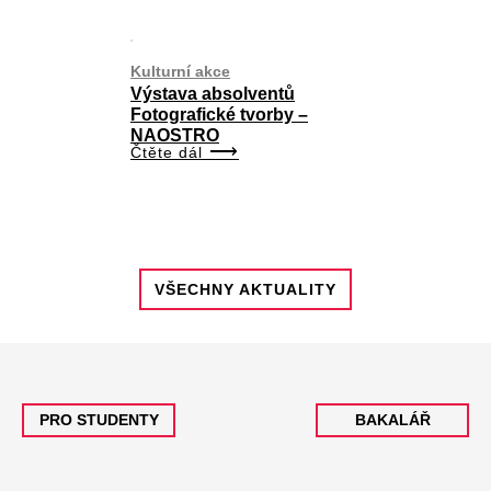
Kulturní akce
Výstava absolventů
Fotografické tvorby –
NAOSTRO
Čtěte dál
VŠECHNY AKTUALITY
PRO STUDENTY
BAKALÁŘ