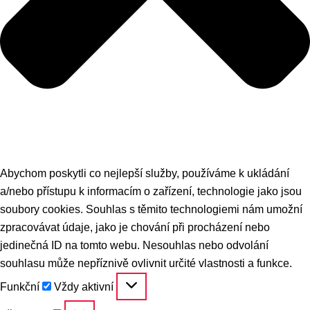
Abychom poskytli co nejlepší služby, používáme k ukládání
a/nebo přístupu k informacím o zařízení, technologie jako jsou
soubory cookies. Souhlas s těmito technologiemi nám umožní
zpracovávat údaje, jako je chování při procházení nebo
jedinečná ID na tomto webu. Nesouhlas nebo odvolání
souhlasu může nepříznivě ovlivnit určité vlastnosti a funkce.
Funkční
Funkční
Vždy aktivní
Předvolby