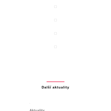
Další aktuality
Aktuality