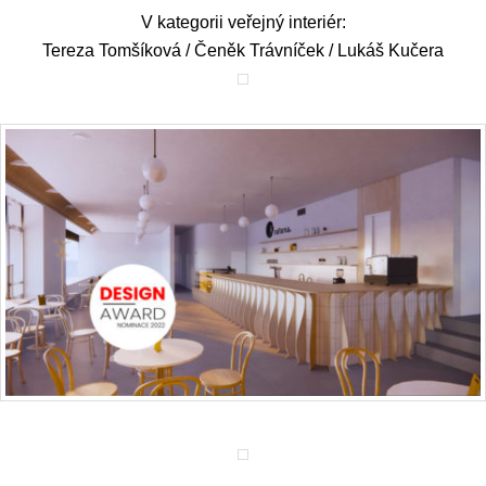
V kategorii veřejný interiér:
Tereza Tomšíková / Čeněk Trávníček / Lukáš Kučera