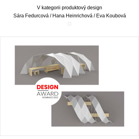
V kategorii produktový design
Sára Fedurcová / Hana Heinrichová / Eva Koubová