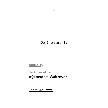
Další aktuality
Aktuality
Kulturní akce
Výstava ve Waltrovce
Čtěte dál