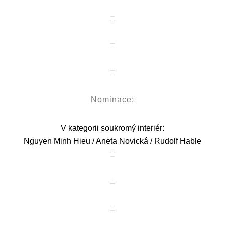
Nominace:
V kategorii soukromý interiér:
Nguyen Minh Hieu / Aneta Novická / Rudolf Hable