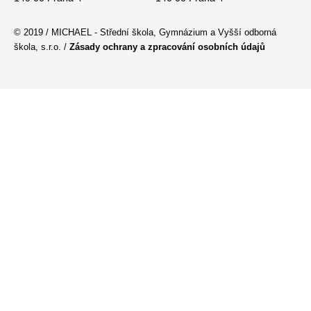
© 2019 / MICHAEL - Střední škola, Gymnázium a Vyšší odborná
škola, s.r.o. /
Zásady ochrany a zpracování osobních údajů