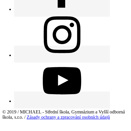
© 2019 / MICHAEL - Střední škola, Gymnázium a Vyšší odborná
škola, s.r.o. /
Zásady ochrany a zpracování osobních údajů