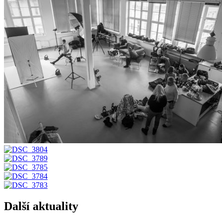
Další aktuality