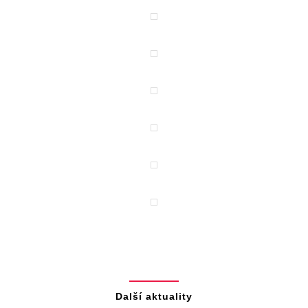
Další aktuality