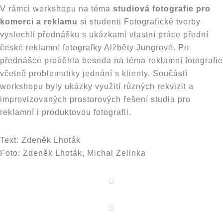
V rámci workshopu na téma
studiová fotografie pro
komerci a reklamu
si studenti Fotografické tvorby
vyslechli přednášku s ukázkami vlastní práce přední
české reklamní fotografky Alžběty Jungrové. Po
přednášce proběhla beseda na téma reklamní fotografie
včetně problematiky jednání s klienty. Součástí
workshopu byly ukázky využití různých rekvizit a
improvizovaných prostorových řešení studia pro
reklamní i produktovou fotografii.
Text: Zdeněk Lhoták
Foto: Zdeněk Lhoták, Michal Zelinka