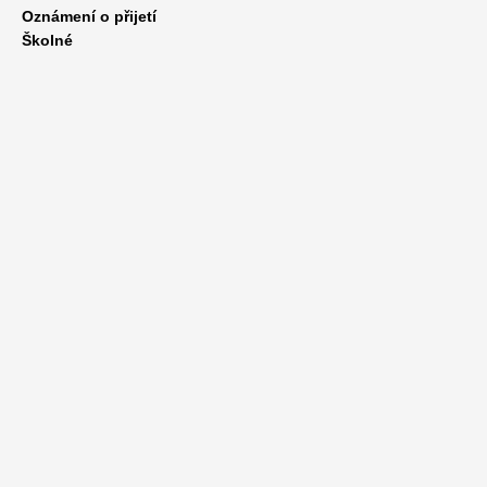
Oznámení o přijetí
Školné