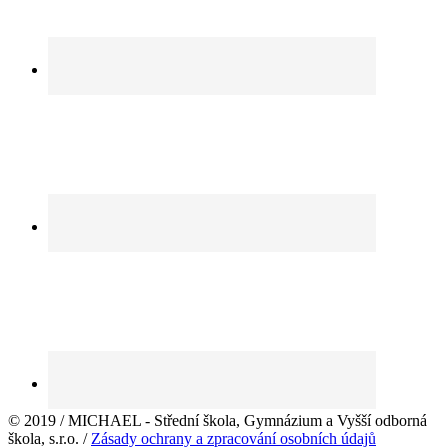
© 2019 / MICHAEL - Střední škola, Gymnázium a Vyšší odborná
škola, s.r.o. /
Zásady ochrany a zpracování osobních údajů