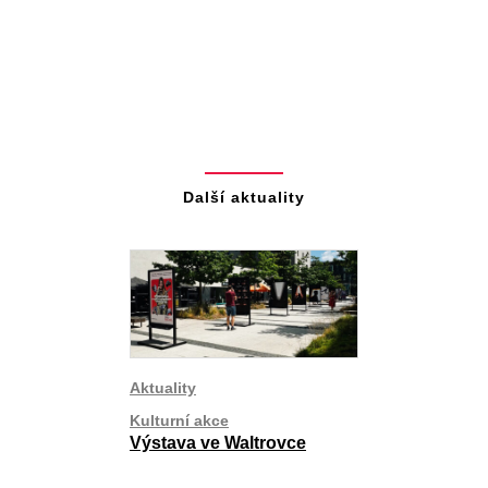
Další aktuality
Aktuality
Kulturní akce
Výstava ve Waltrovce