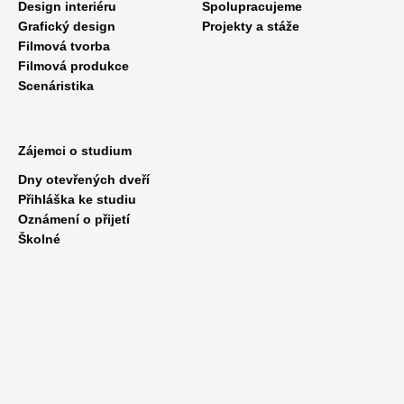
Design interiéru
Spolupracujeme
Grafický design
Projekty a stáže
Filmová tvorba
Filmová produkce
Scenáristika
Zájemci o studium
Dny otevřených dveří
Přihláška ke studiu
Oznámení o přijetí
Školné