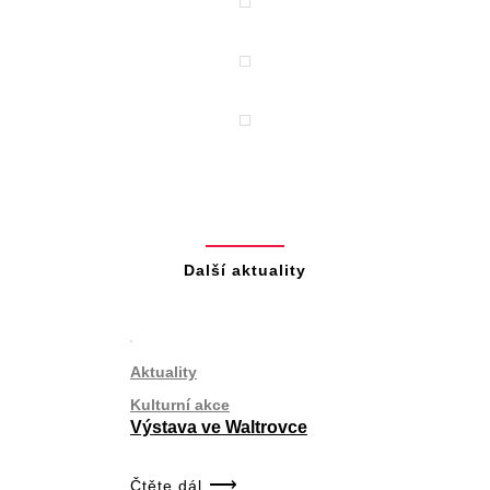
Další aktuality
Aktuality
Kulturní akce
Výstava ve Waltrovce
Čtěte dál