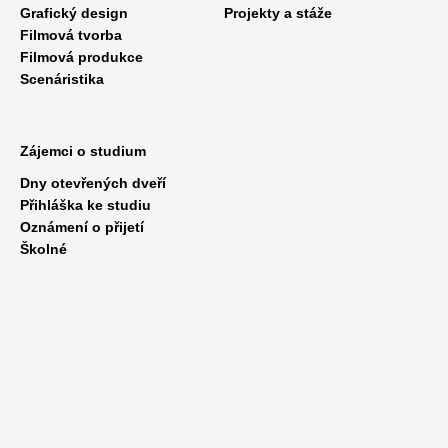
Grafický design
Projekty a stáže
Filmová tvorba
Filmová produkce
Scenáristika
Zájemci o studium
Dny otevřených dveří
Přihláška ke studiu
Oznámení o přijetí
Školné