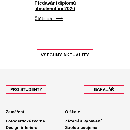
Předávání diplomů
absolventům 2026
Čtěte dál
VŠECHNY AKTUALITY
PRO STUDENTY
BAKALÁŘ
Zaměření
O škole
Fotografická tvorba
Zázemí a vybavení
Design interiéru
Spolupracujeme