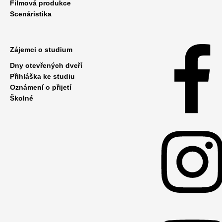
Filmová produkce
Scenáristika
Zájemci o studium
Dny otevřených dveří
Přihláška ke studiu
Oznámení o přijetí
Školné