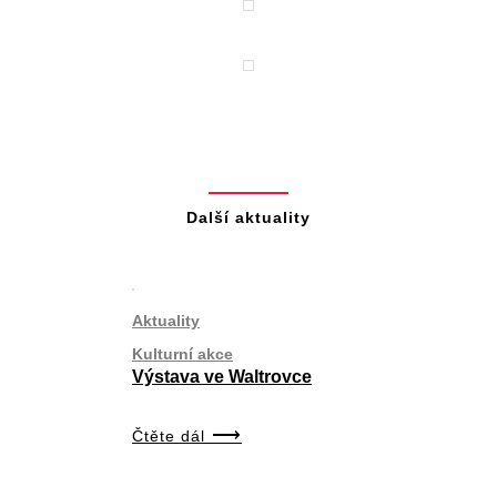
Další aktuality
Aktuality
Kulturní akce
Výstava ve Waltrovce
Čtěte dál