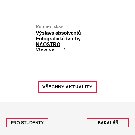
Kulturní akce
Výstava absolventů
Fotografické tvorby –
NAOSTRO
Čtěte dál
VŠECHNY AKTUALITY
PRO STUDENTY
BAKALÁŘ