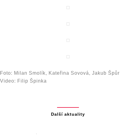
Foto: Milan Smolík, Kateřina Sovová, Jakub Špůr
Video: Filip Špinka
Další aktuality