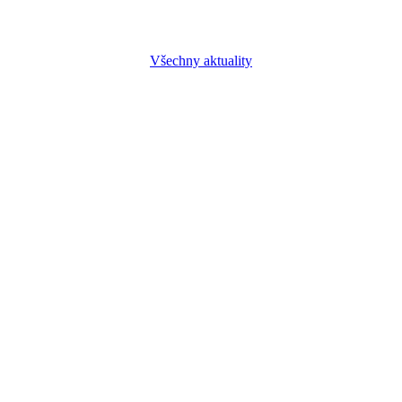
Všechny aktuality